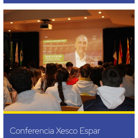
Conferencia Xesco Espar