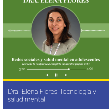
Dra. Elena Flores-Tecnología y
salud mental