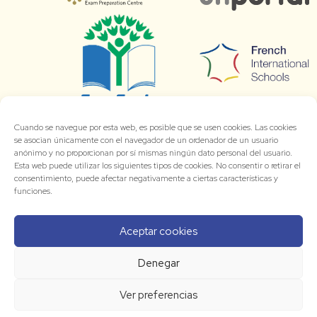
Cuando se navegue por esta web, es posible que se usen cookies. Las cookies
se asocian únicamente con el navegador de un ordenador de un usuario
anónimo y no proporcionan por sí mismas ningún dato personal del usuario.
Esta web puede utilizar los siguientes tipos de cookies. No consentir o retirar el
consentimiento, puede afectar negativamente a ciertas características y
funciones.
Aceptar cookies
Denegar
Ver preferencias
© 2026 LIB Bon Soleil [
Aviso Legal
-
Politica de