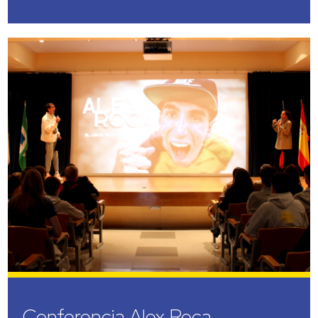
Conferencia Alex Roca