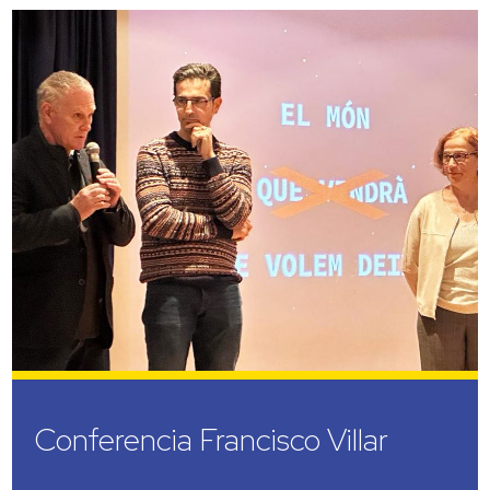
Conferencia Francisco Villar