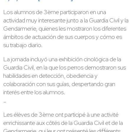
Los alumnos de 3ème participaron en una
actividad muy interesante junto a la Guardia Civil y la
Gendarmerie, quienes les mostraron los diferentes
ámbitos de actuación de sus cuerpos y cómo es
su trabajo diario.
La jornada incluyó una exhibición cinológica de la
Guardia Civil, en la que los perros demostraron sus
habilidades en detección, obediencia y
colaboración con sus guías, despertando gran
interés entre los alumnos.
…
Les élèves de 3ème ont participé à une activité
enrichissante aux côtés de la Guardia Civil et de la
Gendarmerie, qui leur ont présenté les différents