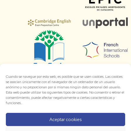
Cuando se navegue por esta web, es posible que se usen cookies. Las cookies
se asocian únicamente con el navegador de un ordenador de un usuario
anónimo y no proporcionan por sí mismas ningún dato personal del usuario.
Esta web puede utilizar los siguientes tipos de cookies. No consentir o retirar el
consentimiento, puede afectar negativamente a ciertas características y
funciones.
Aceptar cookies