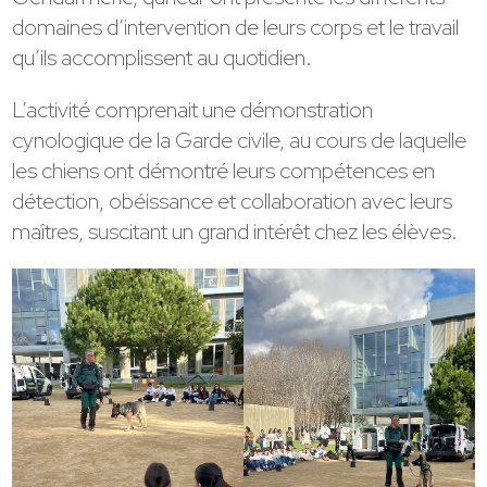
domaines d’intervention de leurs corps et le travail
qu’ils accomplissent au quotidien.
L’activité comprenait une démonstration
cynologique de la Garde civile, au cours de laquelle
les chiens ont démontré leurs compétences en
détection, obéissance et collaboration avec leurs
maîtres, suscitant un grand intérêt chez les élèves.