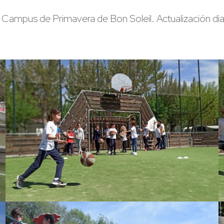
 Campus de Primavera de Bon Soleil. Actualización dia