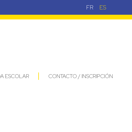
FR
ES
DA ESCOLAR
CONTACTO / INSCRIPCIÓN