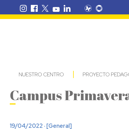
NUESTRO CENTRO
PROYECTO PEDAG
Campus Primavera 
19/04/2022 · [
General
]