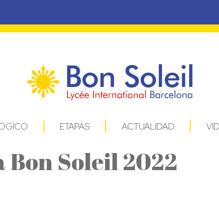
ÓGICO
ETAPAS
ACTUALIDAD
VI
Bon Soleil 2022