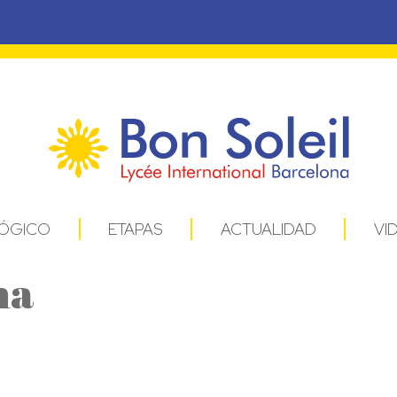
ÓGICO
ETAPAS
ACTUALIDAD
VI
na