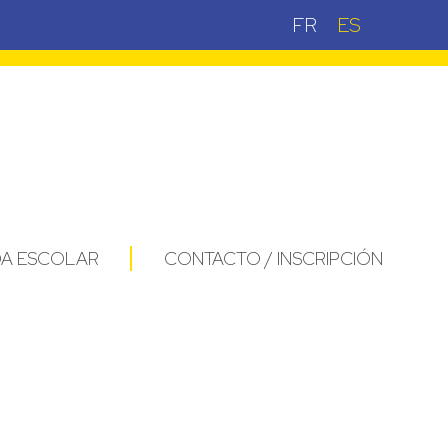
FR
ES
DA ESCOLAR
CONTACTO / INSCRIPCIÓN