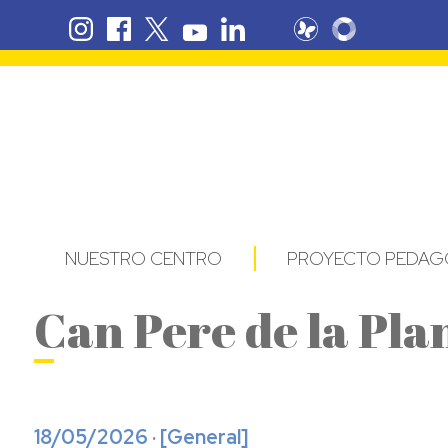
NUESTRO CENTRO
PROYECTO PEDAG
Can Pere de la Pla
18/05/2026 · [
General
]