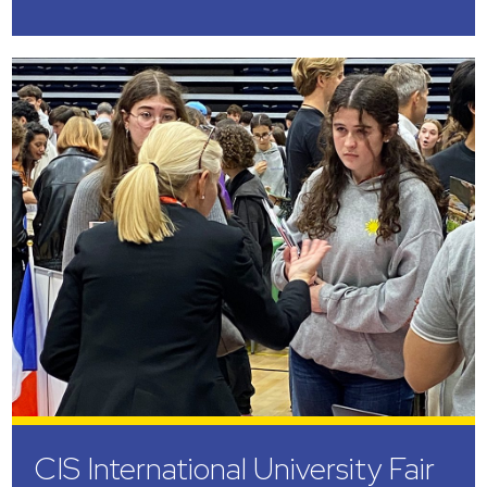
CIS International University Fair