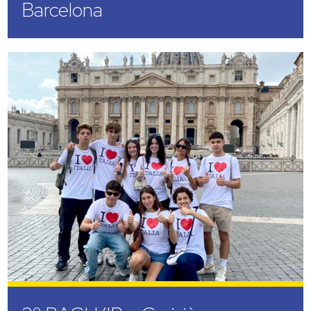
Barcelona