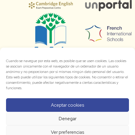
Cuando se navegue por esta web, es posible que se usen cookies. Las cookies
se asocian únicamente con el navegador de un ordenador de un usuario
anónimo y no proporcionan por sí mismas ningún dato personal del usuario.
Esta web puede utilizar los siguientes tipos de cookies. No consentir o retirar el
consentimiento, puede afectar negativamente a ciertas características y
funciones.
Aceptar cookies
Denegar
Ver preferencias