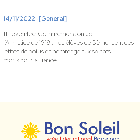
14/11/2022 · [
General
]
11 novembre, Commémoration de
l’Armistice de 1918 : nos élèves de 3ème lisent des
lettres de poilus en hommage aux soldats
morts pour la France.