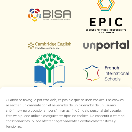
Cuando se navegue por esta web, es posible que se usen cookies. Las cookies
se asocian únicamente con el navegador de un ordenador de un usuario
anónimo y no proporcionan por sí mismas ningún dato personal del usuario.
Esta web puede utilizar los siguientes tipos de cookies. No consentir o retirar el
consentimiento, puede afectar negativamente a ciertas características y
funciones.