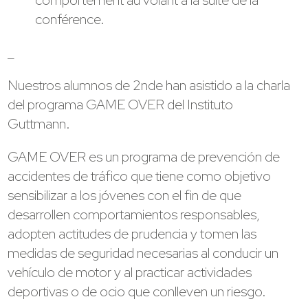
conférence.
_
Nuestros alumnos de 2nde han asistido a la charla
del programa GAME OVER del Instituto
Guttmann.
GAME OVER es un programa de prevención de
accidentes de tráfico que tiene como objetivo
sensibilizar a los jóvenes con el fin de que
desarrollen comportamientos responsables,
adopten actitudes de prudencia y tomen las
medidas de seguridad necesarias al conducir un
vehículo de motor y al practicar actividades
deportivas o de ocio que conlleven un riesgo.