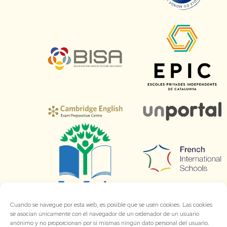
Cuando se navegue por esta web, es posible que se usen cookies. Las cookies
se asocian únicamente con el navegador de un ordenador de un usuario
anónimo y no proporcionan por sí mismas ningún dato personal del usuario.