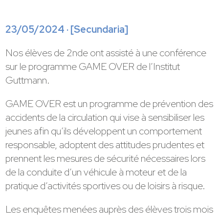
23/05/2024 · [
Secundaria
]
Nos élèves de 2nde ont assisté à une conférence
sur le programme GAME OVER de l’Institut
Guttmann.
GAME OVER est un programme de prévention des
accidents de la circulation qui vise à sensibiliser les
jeunes afin qu’ils développent un comportement
responsable, adoptent des attitudes prudentes et
prennent les mesures de sécurité nécessaires lors
de la conduite d’un véhicule à moteur et de la
pratique d’activités sportives ou de loisirs à risque.
Les enquêtes menées auprès des élèves trois mois