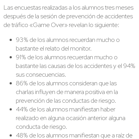
Las encuestas realizadas a los alumnos tres meses
después de la sesión de prevención de accidentes
de tráfico «Game Over» revelan lo siguiente:
93% de los alumnos recuerdan mucho o
bastante el relato del monitor.
91% de los alumnos recuerdan mucho o
bastante las causas de los accidentes y el 94%
sus consecuencias.
86% de los alumnos consideran que las
charlas influyen de manera positiva en la
prevención de las conductas de riesgo.
44% de los alumnos manifiestan haber
realizado en alguna ocasión anterior alguna
conducta de riesgo.
48% de los alumnos manifiestan que a raíz de