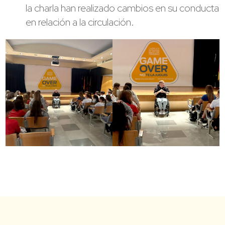
la charla han realizado cambios en su conducta
en relación a la circulación.