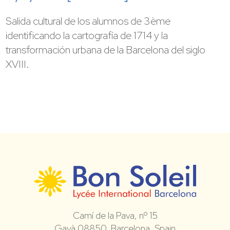
Salida cultural de los alumnos de 3ème
identificando la cartografía de 1714 y la
transformación urbana de la Barcelona del siglo
XVIII.
Camí de la Pava, nº 15
Gavà 08850, Barcelona, Spain