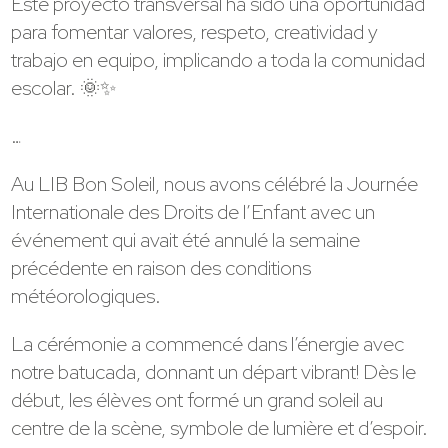
Este proyecto transversal ha sido una oportunidad
para fomentar valores, respeto, creatividad y
trabajo en equipo, implicando a toda la comunidad
escolar. 🌞✨
…
Au LIB Bon Soleil, nous avons célébré la Journée
Internationale des Droits de l’Enfant avec un
événement qui avait été annulé la semaine
précédente en raison des conditions
météorologiques.
La cérémonie a commencé dans l’énergie avec
notre batucada, donnant un départ vibrant! Dès le
début, les élèves ont formé un grand soleil au
centre de la scène, symbole de lumière et d’espoir.