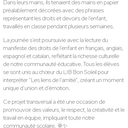
Dans leurs mains, ils tenaient des mains en papier
préalablement décorées avec des phrases
représentant les droits et devoirs de l’enfant,
travaillés en classe pendant plusieurs semaines.
La journée s’est poursuivie avec la lecture du
manifeste des droits de l’enfant en français, anglais,
espagnol et catalan, reflétant la richesse culturelle
de notre communauté éducative. Tous les élèves
se sont unis au chœur du LIB Bon Soleil pour
interpréter “Les liens de l’amitié”, créant un moment
unique d’union et d’émotion.
Ce projet transversal a été une occasion de
promouvoir des valeurs, le respect, la créativité et le
travail en équipe, impliquant toute notre
communauté scolaire. 🌞✨