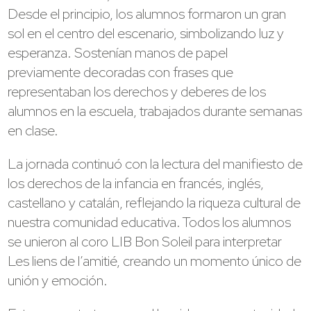
Desde el principio, los alumnos formaron un gran
sol en el centro del escenario, simbolizando luz y
esperanza. Sostenían manos de papel
previamente decoradas con frases que
representaban los derechos y deberes de los
alumnos en la escuela, trabajados durante semanas
en clase.
La jornada continuó con la lectura del manifiesto de
los derechos de la infancia en francés, inglés,
castellano y catalán, reflejando la riqueza cultural de
nuestra comunidad educativa. Todos los alumnos
se unieron al coro LIB Bon Soleil para interpretar
Les liens de l’amitié, creando un momento único de
unión y emoción.