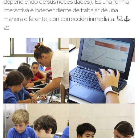
dependiendo de sus necesidades). Es una forma
interactiva e independiente de trabajar de una
manera diferente, con corrección inmediata. 💻🕹
📈