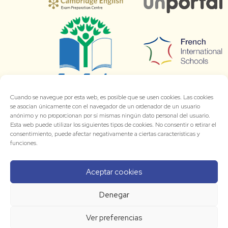
Cuando se navegue por esta web, es posible que se usen cookies. Las cookies
se asocian únicamente con el navegador de un ordenador de un usuario
anónimo y no proporcionan por sí mismas ningún dato personal del usuario.
Esta web puede utilizar los siguientes tipos de cookies. No consentir o retirar el
consentimiento, puede afectar negativamente a ciertas características y
funciones.
Aceptar cookies
Denegar
Ver preferencias