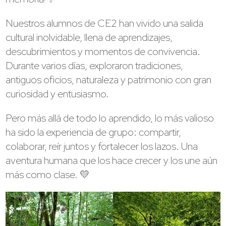
Nuestros alumnos de CE2 han vivido una salida
cultural inolvidable, llena de aprendizajes,
descubrimientos y momentos de convivencia.
Durante varios días, exploraron tradiciones,
antiguos oficios, naturaleza y patrimonio con gran
curiosidad y entusiasmo.
Pero más allá de todo lo aprendido, lo más valioso
ha sido la experiencia de grupo: compartir,
colaborar, reír juntos y fortalecer los lazos. Una
aventura humana que los hace crecer y los une aún
más como clase. 💛