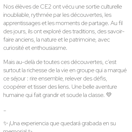
Nos élèves de CE2 ont vécu une sortie culturelle
inoubliable, rythmée par les découvertes, les
apprentissages et les moments de partage. Au fil
des jours, ils ont exploré des traditions, des savoir-
faire anciens, la nature et le patrimoine, avec
curiosité et enthousiasme.
Mais au-delà de toutes ces découvertes, c’est
surtout la richesse de la vie en groupe qui a marqué
ce séjour : rire ensemble, relever des défis,
coopérer et tisser des liens. Une belle aventure
humaine qui fait grandir et soude la classe. 💛
…
✨ ¡Una experiencia que quedará grabada en su
memoria! ✨