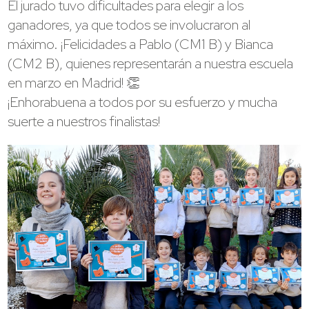
El jurado tuvo dificultades para elegir a los
ganadores, ya que todos se involucraron al
máximo. ¡Felicidades a Pablo (CM1 B) y Bianca
(CM2 B), quienes representarán a nuestra escuela
en marzo en Madrid! 👏
¡Enhorabuena a todos por su esfuerzo y mucha
suerte a nuestros finalistas!