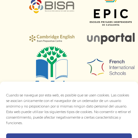
Cuando se navegue por esta web, es posible que se usen cookies. Las cookies
se asocian únicamente con el navegador de un ordenador de un usuario
anónimo y no proporcionan por sí mismas ningún dato personal del usuario.
Esta web puede utilizar los siguientes tipos de cookies. No consentir o retirar el
consentimiento, puede afectar negativamente a ciertas características y
funciones.