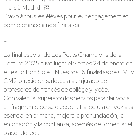
mars à Madrid ! 👏
Bravo à tous les élèves pour leur engagement et
bonne chance à nos finalistes !
…
La final escolar de Les Petits Champions de la
Lecture 2025 tuvo lugar el viernes 24 de enero en
el teatro Bon Soleil. Nuestros 16 finalistas de CM1 y
CM2 ofrecieron su lectura a un jurado de
profesores de francés de collège y lycée.
Con valentía, superaron los nervios para dar voz a
un fragmento de su elección. La lectura en voz alta,
esencial en primaria, mejora la pronunciación, la
entonación y la confianza, además de fomentar el
placer de leer.