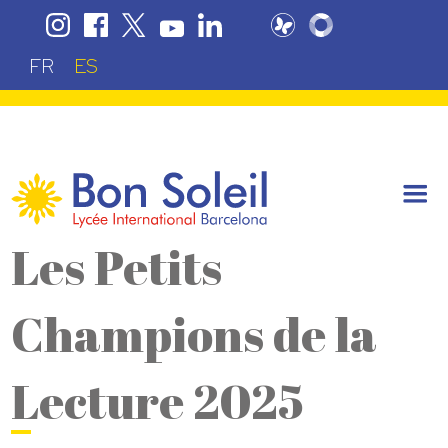
FR
ES
Les Petits
Champions de la
Lecture 2025