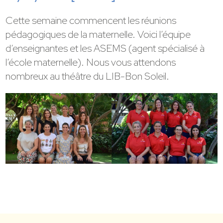
Cette semaine commencent les réunions
pédagogiques de la maternelle. Voici l’équipe
d’enseignantes et les ASEMS (agent spécialisé à
l’école maternelle). Nous vous attendons
nombreux au théâtre du LIB-Bon Soleil.