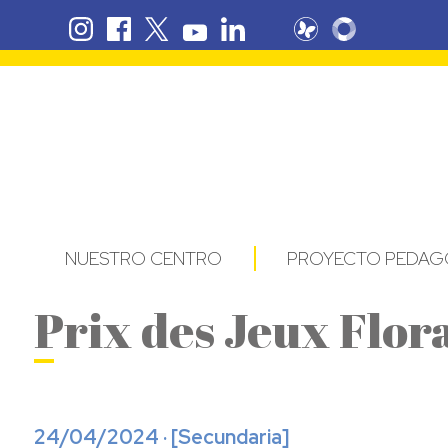
NUESTRO CENTRO
PROYECTO PEDAG
Prix des Jeux Flo
24/04/2024 · [
Secundaria
]