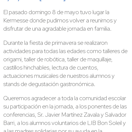
El pasado domingo 8 de mayo tuvo lugar la
Kermesse donde pudimos volver a reunirnos y
disfrutar de una agradable jornada en familia.
Durante la fiesta de primavera se realizaron
actividades para todas las edades como talleres de
origami, taller de robótica, taller de maquillaje,
castillos hinchables, lectura de cuentos,
actuaciones musicales de nuestros alumnos y
stands de degustación gastronómica.
Queremos agradecer a toda la comunidad escolar
su participación en la jornada, a los ponentes de las
conferencias, Sr. Javier Martínez Zavala y Salvador
Barri, a los alumnos voluntarios de LIB Bon Soleil y
a las madres solidarias por su ayuda en la