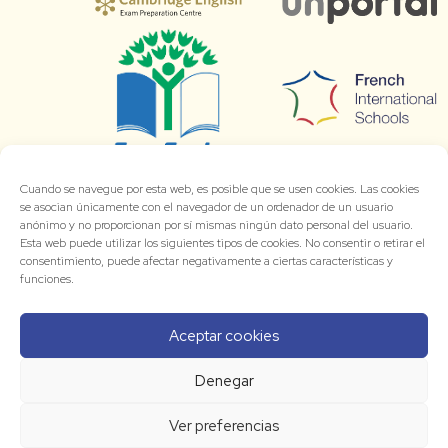
Cuando se navegue por esta web, es posible que se usen cookies. Las cookies
se asocian únicamente con el navegador de un ordenador de un usuario
anónimo y no proporcionan por sí mismas ningún dato personal del usuario.
Esta web puede utilizar los siguientes tipos de cookies. No consentir o retirar el
consentimiento, puede afectar negativamente a ciertas características y
funciones.
Aceptar cookies
Denegar
Ver preferencias