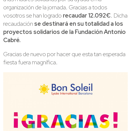
organización de la jornada. Gracias a todos
vosotros se han logrado
recaudar 12.092€
. Dicha
recaudación
se destinará en su totalidad a los
proyectos solidarios de la Fundación Antonio
Cabré.
Gracias de nuevo por hacer que esta tan esperada
fiesta fuera magnífica.