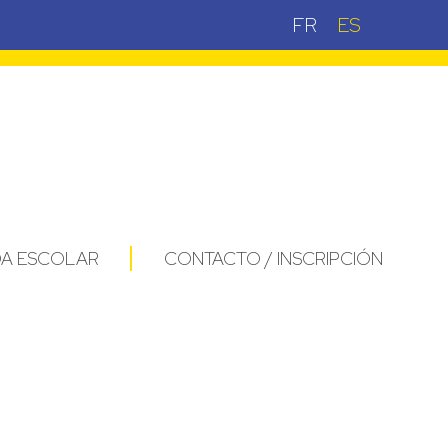
FR
ES
DA ESCOLAR
CONTACTO / INSCRIPCIÓN