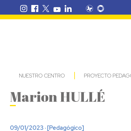
NUESTRO CENTRO
PROYECTO PEDAG
Marion HULLÉ
09/01/2023 · [
Pedagógico
]