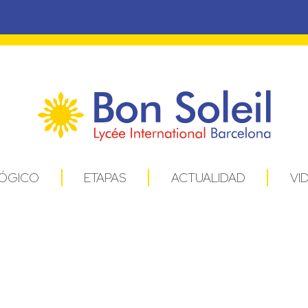
ÓGICO
ETAPAS
ACTUALIDAD
VI