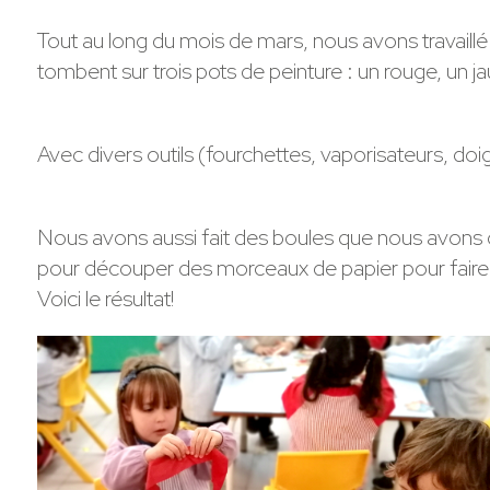
Tout au long du mois de mars, nous avons travaillé 
tombent sur trois pots de peinture : un rouge, un j
Avec divers outils (fourchettes, vaporisateurs, doi
Nous avons aussi fait des boules que nous avons co
pour découper des morceaux de papier pour faire 
Voici le résultat!