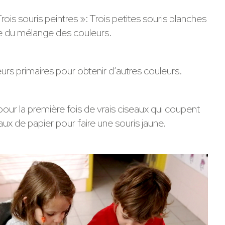
is souris peintres »: Trois petites souris blanches
gie du mélange des couleurs.
urs primaires pour obtenir d’autres couleurs.
our la première fois de vrais ciseaux qui coupent
 de papier pour faire une souris jaune.