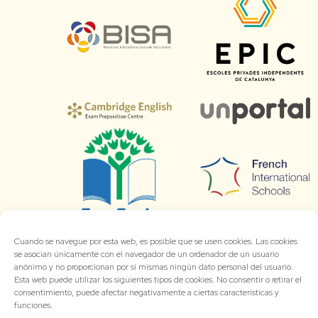
Cuando se navegue por esta web, es posible que se usen cookies. Las cookies
se asocian únicamente con el navegador de un ordenador de un usuario
anónimo y no proporcionan por sí mismas ningún dato personal del usuario.
Esta web puede utilizar los siguientes tipos de cookies. No consentir o retirar el
consentimiento, puede afectar negativamente a ciertas características y
funciones.