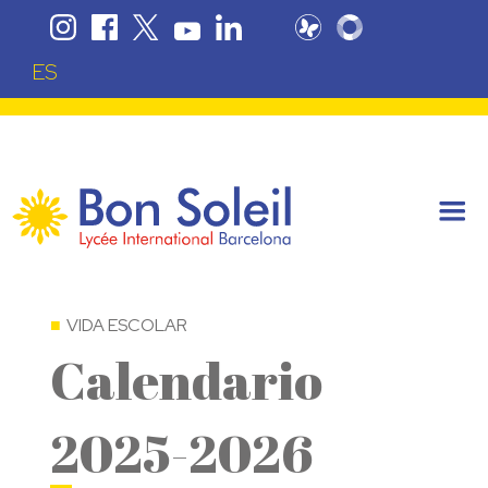
ES
VIDA ESCOLAR
Calendario
2025-2026