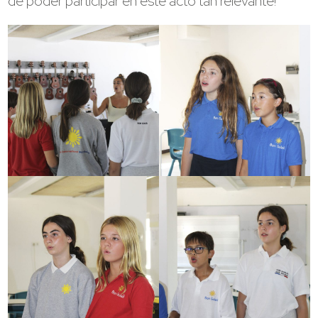
de poder participar en este acto tan relevante!