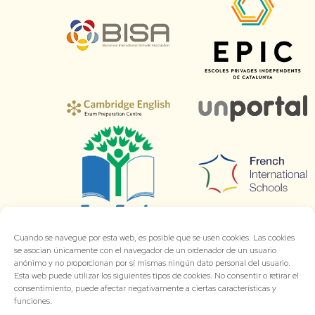
Cuando se navegue por esta web, es posible que se usen cookies. Las cookies
se asocian únicamente con el navegador de un ordenador de un usuario
anónimo y no proporcionan por sí mismas ningún dato personal del usuario.
Esta web puede utilizar los siguientes tipos de cookies. No consentir o retirar el
consentimiento, puede afectar negativamente a ciertas características y
funciones.