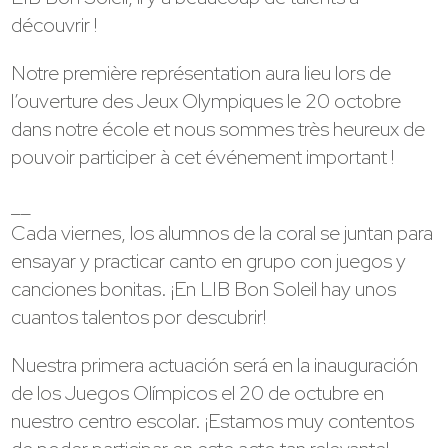
découvrir !
Notre première représentation aura lieu lors de
l’ouverture des Jeux Olympiques le 20 octobre
dans notre école et nous sommes très heureux de
pouvoir participer à cet événement important !
__
Cada viernes, los alumnos de la coral se juntan para
ensayar y practicar canto en grupo con juegos y
canciones bonitas. ¡En LIB Bon Soleil hay unos
cuantos talentos por descubrir!
Nuestra primera actuación será en la inauguración
de los Juegos Olímpicos el 20 de octubre en
nuestro centro escolar. ¡Estamos muy contentos