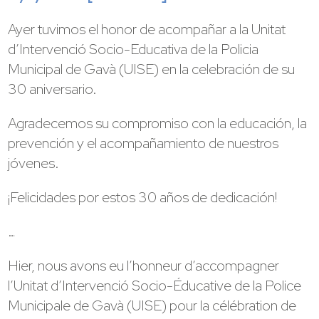
Ayer tuvimos el honor de acompañar a la Unitat
d’Intervenció Socio-Educativa de la Policia
Municipal de Gavà (UISE) en la celebración de su
30 aniversario.
Agradecemos su compromiso con la educación, la
prevención y el acompañamiento de nuestros
jóvenes.
¡Felicidades por estos 30 años de dedicación!
…
Hier, nous avons eu l’honneur d’accompagner
l’Unitat d’Intervenció Socio-Éducative de la Police
Municipale de Gavà (UISE) pour la célébration de