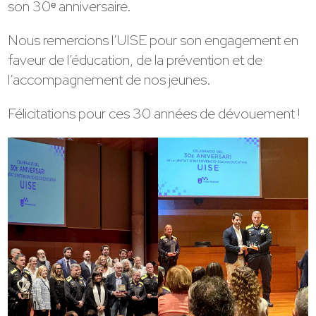
son 30ᵉ anniversaire.
Nous remercions l’UISE pour son engagement en
faveur de l’éducation, de la prévention et de
l’accompagnement de nos jeunes.
Félicitations pour ces 30 années de dévouement !