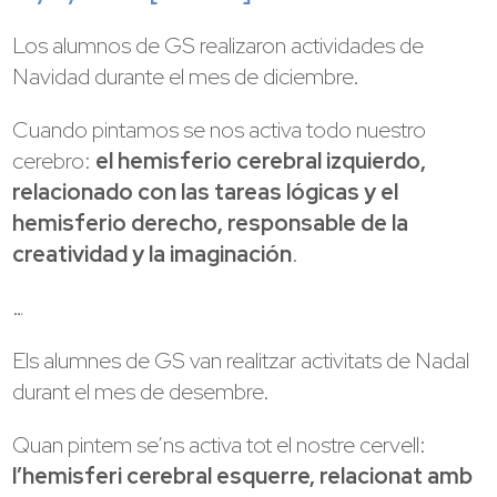
Los alumnos de GS realizaron actividades de
Navidad durante el mes de diciembre.
Cuando pintamos se nos activa todo nuestro
cerebro:
el hemisferio cerebral izquierdo,
relacionado con las tareas lógicas y el
hemisferio derecho, responsable de la
creatividad y la imaginación
.
…
Els alumnes de GS van realitzar activitats de Nadal
durant el mes de desembre.
Quan pintem se’ns activa tot el nostre cervell:
l’hemisferi cerebral esquerre, relacionat amb