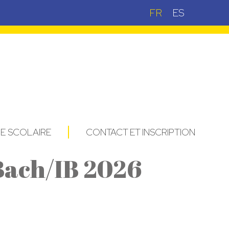
FR
ES
IE SCOLAIRE
CONTACT ET INSCRIPTION
Bach/IB 2026