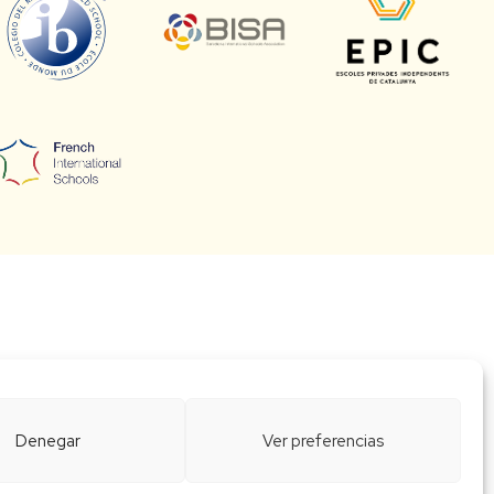
Denegar
Ver preferencias