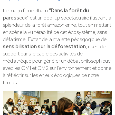
Le magnifique album
“Dans la forêt du
paress
eux” est un pop-up spectaculaire illustrant la
splendeur de la forêt amazonienne, tout en mettant
en scène la vulnérabilité de cet écosystème, sans
défaitisme. Extrait de la mallette pédagogique de
sensibilisation sur la déforestation
, il sert de
support dans le cadre des activités de
médiathèque pour générer un débat philosophique
avec les CM1 et CM2 sur l’environnement et donne
à réfléchir sur les enjeux écologiques de notre
temps.