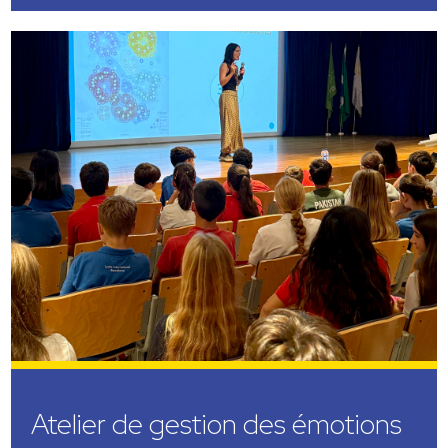
Atelier de gestion des émotions