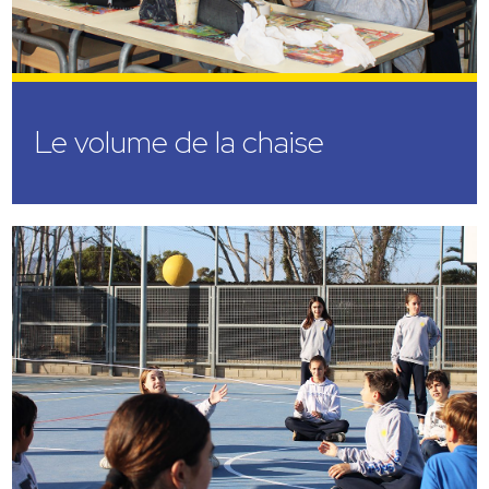
Le volume de la chaise