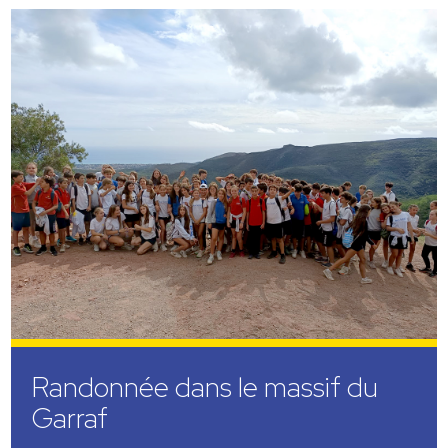
Randonnée dans le massif du
Garraf