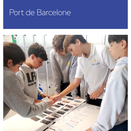
Port de Barcelone