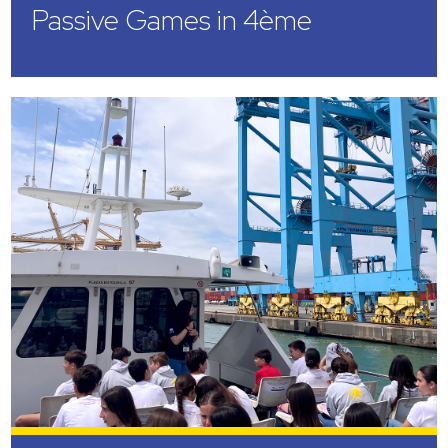
Passive Games in 4ème