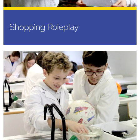
Shopping Roleplay