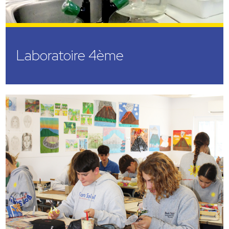
Laboratoire 4ème