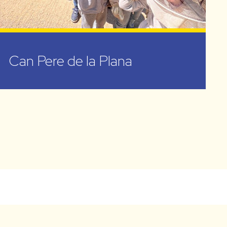
Can Pere de la Plana