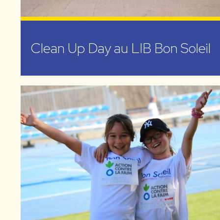
Clean Up Day au LIB Bon Soleil