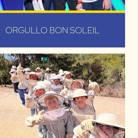
ORGULLO BON SOLEIL