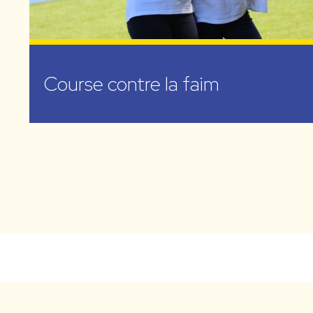
Course contre la faim