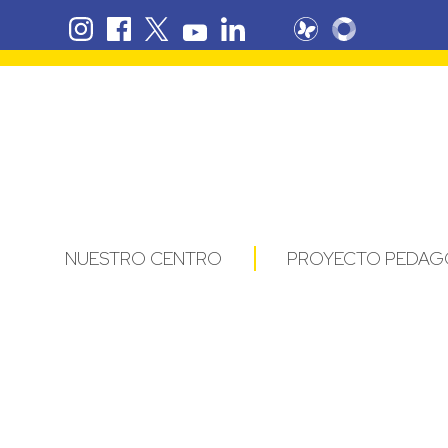
NUESTRO CENTRO
PROYECTO PEDAG