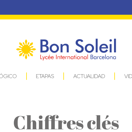
ÓGICO
ETAPAS
ACTUALIDAD
VI
Chiffres clés