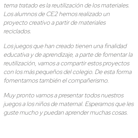
tema tratado es la reutilización de los materiales.
Los alumnos de CE2 hemos realizado un
proyecto creativo a partir de materiales
reciclados.
Los juegos que han creado tienen una finalidad
educativa y de aprendizaje, a parte de fomentar la
reutilización, vamos a compartir estos proyectos
con los más pequeños del colegio. De esta forma
fomentamos también el compañerismo.
Muy pronto vamos a presentar todos nuestros
juegos a los niños de maternal. Esperamos que les
guste mucho y puedan aprender muchas cosas.