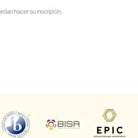
edan hacer su inscripión.