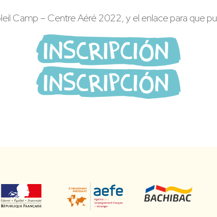
oleil Camp – Centre Aéré 2022, y el enlace para que pu