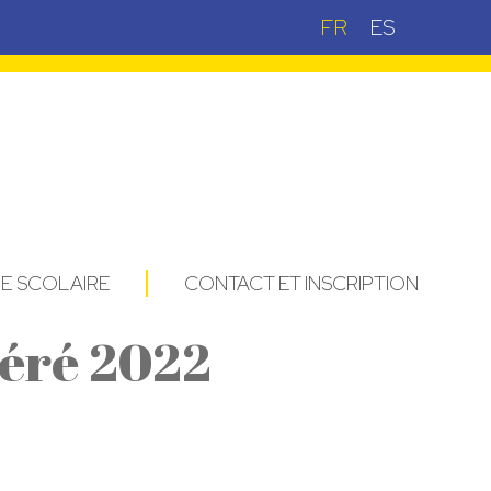
FR
ES
IE SCOLAIRE
CONTACT ET INSCRIPTION
Aéré 2022