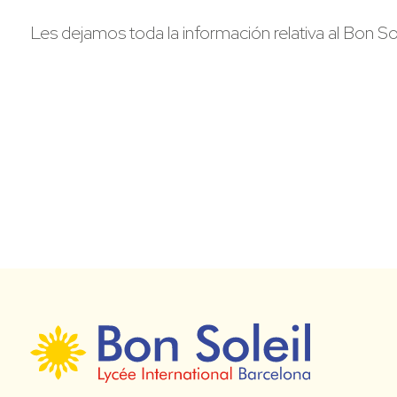
Les dejamos toda la información relativa al Bon S