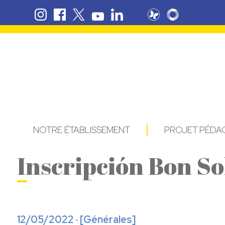
NOTRE ÉTABLISSEMENT
PROJET PÉD
Inscripción Bon So
12/05/2022 · [
Générales
]