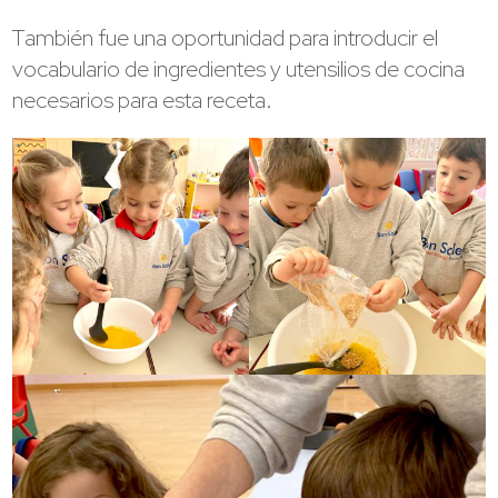
También fue una oportunidad para introducir el
vocabulario de ingredientes y utensilios de cocina
necesarios para esta receta.