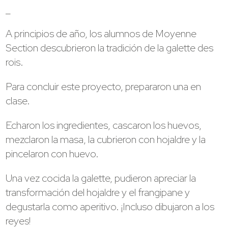
_
A principios de año, los alumnos de Moyenne
Section descubrieron la tradición de la galette des
rois.
Para concluir este proyecto, prepararon una en
clase.
Echaron los ingredientes, cascaron los huevos,
mezclaron la masa, la cubrieron con hojaldre y la
pincelaron con huevo.
Una vez cocida la galette, pudieron apreciar la
transformación del hojaldre y el frangipane y
degustarla como aperitivo. ¡Incluso dibujaron a los
reyes!