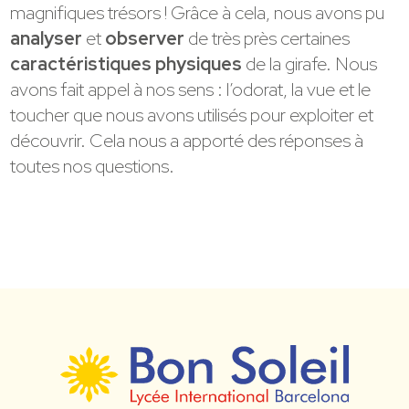
magnifiques trésors ! Grâce à cela, nous avons pu
analyser
et
observer
de très près certaines
caractéristiques physiques
de la girafe. Nous
avons fait appel à nos sens : l’odorat, la vue et le
toucher que nous avons utilisés pour exploiter et
découvrir. Cela nous a apporté des réponses à
toutes nos questions.