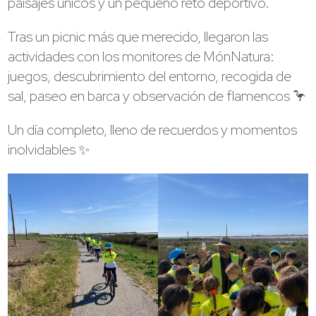
paisajes únicos y un pequeño reto deportivo.
Tras un picnic más que merecido, llegaron las
actividades con los monitores de MónNatura:
juegos, descubrimiento del entorno, recogida de
sal, paseo en barca y observación de flamencos 🦩
Un día completo, lleno de recuerdos y momentos
inolvidables ✨