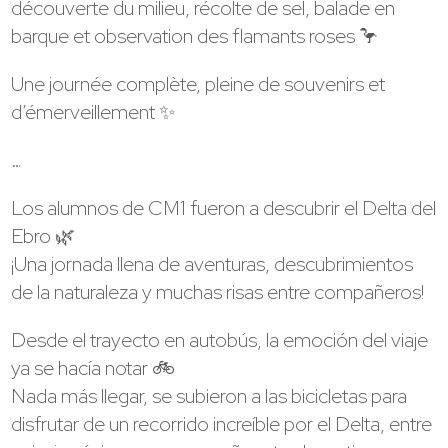
découverte du milieu, récolte de sel, balade en
barque et observation des flamants roses 🦩
Une journée complète, pleine de souvenirs et
d’émerveillement ✨
…
Los alumnos de CM1 fueron a descubrir el Delta del
Ebro 🌿
¡Una jornada llena de aventuras, descubrimientos
de la naturaleza y muchas risas entre compañeros!
Desde el trayecto en autobús, la emoción del viaje
ya se hacía notar 🚲
Nada más llegar, se subieron a las bicicletas para
disfrutar de un recorrido increíble por el Delta, entre