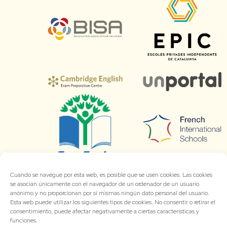
Cuando se navegue por esta web, es posible que se usen cookies. Las cookies
se asocian únicamente con el navegador de un ordenador de un usuario
anónimo y no proporcionan por sí mismas ningún dato personal del usuario.
Esta web puede utilizar los siguientes tipos de cookies. No consentir o retirar el
consentimiento, puede afectar negativamente a ciertas características y
funciones.