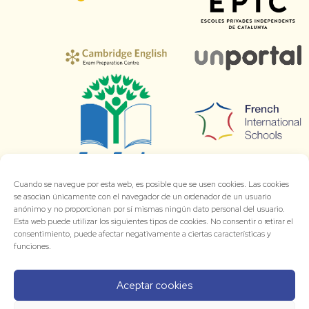
Cuando se navegue por esta web, es posible que se usen cookies. Las cookies
se asocian únicamente con el navegador de un ordenador de un usuario
anónimo y no proporcionan por sí mismas ningún dato personal del usuario.
Esta web puede utilizar los siguientes tipos de cookies. No consentir o retirar el
consentimiento, puede afectar negativamente a ciertas características y
funciones.
Aceptar cookies