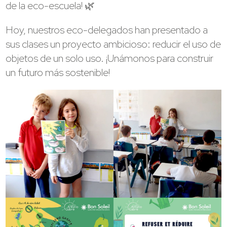
de la eco-escuela! 🌿
Hoy, nuestros eco-delegados han presentado a
sus clases un proyecto ambicioso: reducir el uso de
objetos de un solo uso. ¡Unámonos para construir
un futuro más sostenible!