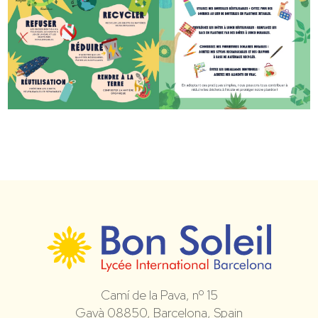
Camí de la Pava, nº 15
Gavà 08850, Barcelona, Spain