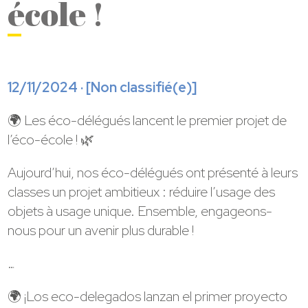
école !
12/11/2024 · [
Non classifié(e)
]
🌍 Les éco-délégués lancent le premier projet de
l’éco-école ! 🌿
Aujourd’hui, nos éco-délégués ont présenté à leurs
classes un projet ambitieux : réduire l’usage des
objets à usage unique. Ensemble, engageons-
nous pour un avenir plus durable !
…
🌍 ¡Los eco-delegados lanzan el primer proyecto