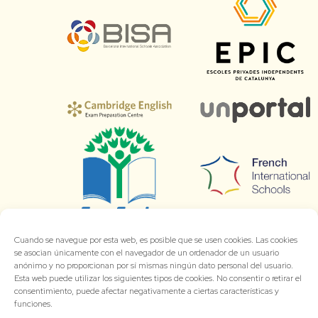
Cuando se navegue por esta web, es posible que se usen cookies. Las cookies
se asocian únicamente con el navegador de un ordenador de un usuario
anónimo y no proporcionan por sí mismas ningún dato personal del usuario.
Esta web puede utilizar los siguientes tipos de cookies. No consentir o retirar el
consentimiento, puede afectar negativamente a ciertas características y
funciones.