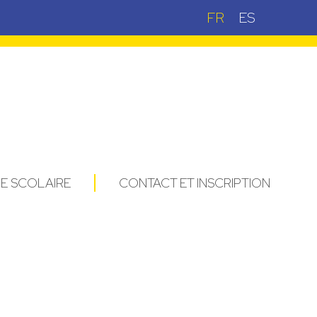
FR
ES
IE SCOLAIRE
CONTACT ET INSCRIPTION