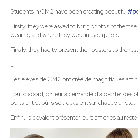
Students in CM2 have been creating beautiful
#p
Firstly, they were asked to bring photos of themsel
wearing and where they were in each photo.
Finally, they had to present their posters to the rest
…
Les élèves de CM2 ont créé de magnifiques affiches
Tout d’abord, on leur a demandé d’apporter des phot
portaient et où ils se trouvaient sur chaque photo.
Enfin, ils devaient présenter leurs affiches au reste