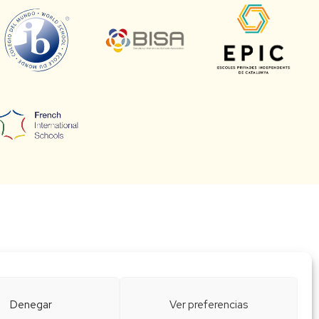
Denegar
Ver preferencias