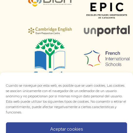
Cuando se navegue por esta web, es posible que se usen cookies. Las cookies
se asocian únicamente con el navegador de un ordenador de un usuario
anónimo y no proporcionan por sí mismas ningún dato personal del usuario.
Esta web puede utilizar los siguientes tipos de cookies. No consentir o retirar el
consentimiento, puede afectar negativamente a ciertas características y
funciones.
Aceptar cookies