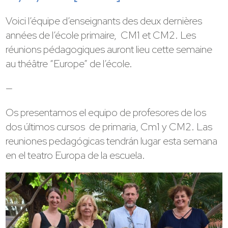
Voici l’équipe d’enseignants des deux dernières
années de l’école primaire, CM1 et CM2. Les
réunions pédagogiques auront lieu cette semaine
au théâtre “Europe” de l’école.
—
Os presentamos el equipo de profesores de los
dos últimos cursos de primaria, Cm1 y CM2. Las
reuniones pedagógicas tendrán lugar esta semana
en el teatro Europa de la escuela.