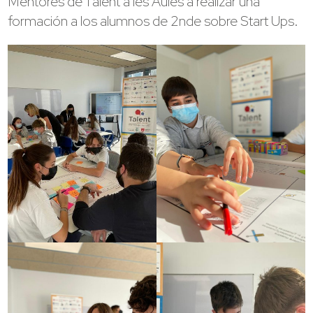
Mentores de Talent a les Aules a realizar una
formación a los alumnos de 2nde sobre Start Ups.