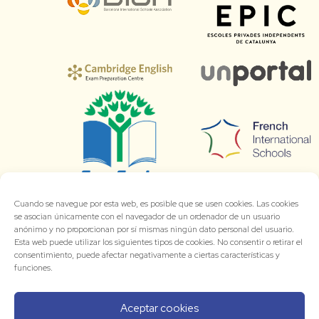
Cuando se navegue por esta web, es posible que se usen cookies. Las cookies
se asocian únicamente con el navegador de un ordenador de un usuario
anónimo y no proporcionan por sí mismas ningún dato personal del usuario.
Esta web puede utilizar los siguientes tipos de cookies. No consentir o retirar el
consentimiento, puede afectar negativamente a ciertas características y
funciones.
Aceptar cookies