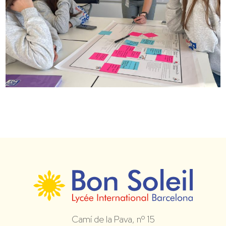
Camí de la Pava, nº 15