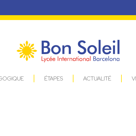
AGOGIQUE
ÉTAPES
ACTUALITÉ
V