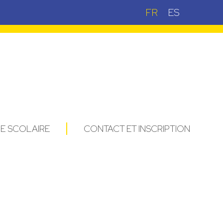
FR
ES
IE SCOLAIRE
CONTACT ET INSCRIPTION