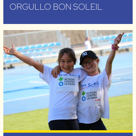
ORGULLO BON SOLEIL