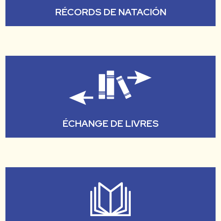
RÉCORDS DE NATACIÓN
ÉCHANGE DE LIVRES