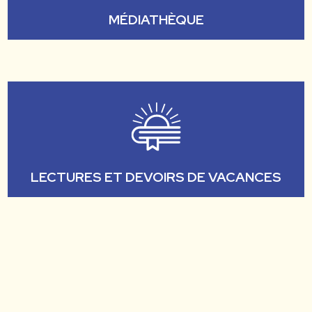
MÉDIATHÈQUE
LECTURES ET DEVOIRS DE VACANCES