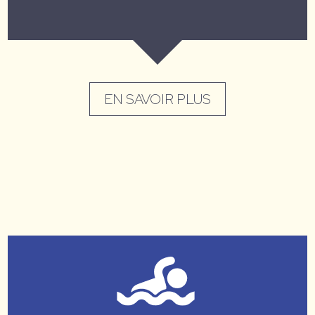
EN SAVOIR PLUS