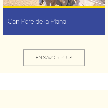
Can Pere de la Plana
EN SAVOIR PLUS