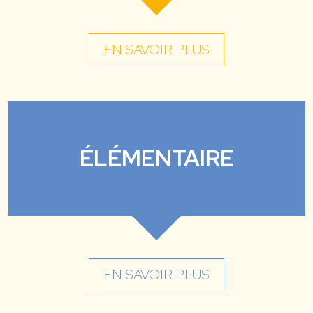
EN SAVOIR PLUS
ÉLÉMENTAIRE
EN SAVOIR PLUS