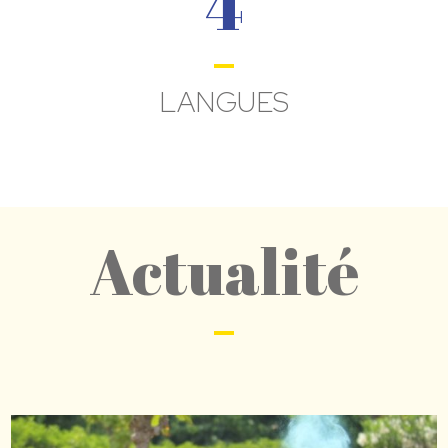
4
LANGUES
Actualité