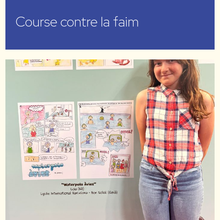
Course contre la faim