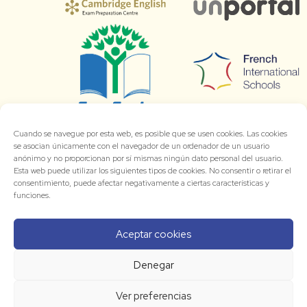
Cuando se navegue por esta web, es posible que se usen cookies. Las cookies
se asocian únicamente con el navegador de un ordenador de un usuario
anónimo y no proporcionan por sí mismas ningún dato personal del usuario.
Esta web puede utilizar los siguientes tipos de cookies. No consentir o retirar el
consentimiento, puede afectar negativamente a ciertas características y
funciones.
Aceptar cookies
Denegar
Ver preferencias