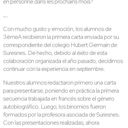
en personne dans les prochains mois?
….
Con mucho gusto y emoción, los alumnos de
3èmeA recibieron la primera carta enviada por su
correspondiente del colegio Hubert Germain de
Suresnes. De hecho, debido al éxito de esta
colaboración organizada el año pasado, decidimos
continuar con la experiencia en septiembre.
Nuestros alumnos redactaron primero una carta
para presentarse, poniendo en práctica la primera
secuencia trabajada en francés sobre el género
autobiográfico. Luego, los binomios fueron
formados por la profesora asociada de Suresnes.
Con las presentaciones realizadas, ahora