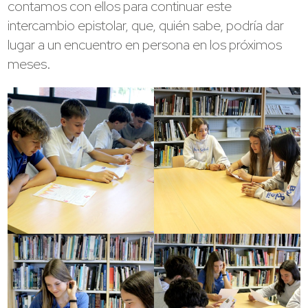
contamos con ellos para continuar este
intercambio epistolar, que, quién sabe, podría dar
lugar a un encuentro en persona en los próximos
meses.