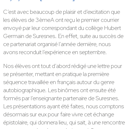
C’est avec beaucoup de plaisir et d’excitation que
les élèves de 3èmeA ont reçu le premier courrier
envoyé par leur correspondant du collège Hubert
Germain de Suresnes. En effet, suite au succès de
ce partenariat organisé l’année dernière, nous
avons reconduit l’expérience en septembre.
Nos élèves ont tout d’abord rédigé une lettre pour
se présenter, mettant en pratique la première
séquence travaillée en français autour du genre
autobiographique. Les binômes ont ensuite été
formés par l’enseignante partenaire de Suresnes.
Les présentations ayant été faites, nous comptons
désormais sur eux pour faire vivre cet échange
épistolaire, qui donnera lieu, qui sait, à une rencontre