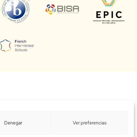
Denegar
Ver preferencias