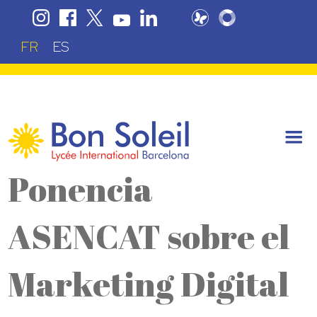
FR
ES
Ponencia
ASENCAT sobre el
Marketing Digital