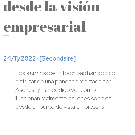
desde la visión
empresarial
24/11/2022 · [
Secondaire
]
Los alumnos de 1º Bachibac han podido
disfrutar de una ponencia realizada por
Asencat y han podido ver cómo
funcionan realmente las redes sociales
desde un punto de vista empresarial.