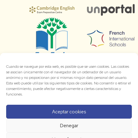
Cuando se navegue por esta web, es posible que se usen cookies. Las cookies
se asocian únicamente con el navegador de un ordenador de un usuario
anónimo y no proporcionan por sí mismas ningún dato personal del usuario.
Esta web puede utilizar los siguientes tipos de cookies. No consentir o retirar el
consentimiento, puede afectar negativamente a ciertas características y
funciones.
Aceptar cookies
Denegar