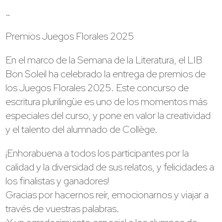
…
Premios Juegos Florales 2025
En el marco de la Semana de la Literatura, el LIB
Bon Soleil ha celebrado la entrega de premios de
los Juegos Florales 2025. Este concurso de
escritura plurilingüe es uno de los momentos más
especiales del curso, y pone en valor la creatividad
y el talento del alumnado de Collège.
¡Enhorabuena a todos los participantes por la
calidad y la diversidad de sus relatos, y felicidades a
los finalistas y ganadores!
Gracias por hacernos reír, emocionarnos y viajar a
través de vuestras palabras.