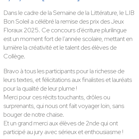
Dans le cadre de la Semaine de la Littérature, le LIB
Bon Soleil a célébré la remise des prix des Jeux
Floraux 2025. Ce concours d’écriture plurilingue
est un moment fort de l’année scolaire, mettant en
lumière la créativité et le talent des élèves de
Collège.
Bravo à tous les participants pour la richesse de
leurs textes, et félicitations aux finalistes et lauréats
pour la qualité de leur plume !
Merci pour ces récits touchants, drôles ou
surprenants, qui nous ont fait voyager loin, sans
bouger de notre chaise.
Et un grand merci aux élèves de 2nde qui ont
participé au jury avec sérieux et enthousiasme !