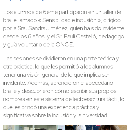
Los alumnos de 6ème participaron en un taller de
braille llamado « Sensibilidad e inclusión », dirigido
por la Sra. Sandra Jiménez, quien ha sido invidente
desde los 6 años, y el Sr. Paulí Castelló, pedagogo
y guía voluntario de la ONCE.
Las sesiones se dividieron en una parte teórica y
otra práctica, lo que les permitió a los alumnos
tener una visión general de lo que implica ser
invidente. Además, aprendieron el abecedario
braille y descubrieron cómo escribir sus propios
nombres en este sistema de lectoescritura táctil, lo
que les brindó una experiencia práctica y
significativa sobre la inclusión y la diversidad.