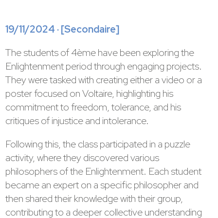
19/11/2024 · [
Secondaire
]
The students of 4ème have been exploring the
Enlightenment period through engaging projects.
They were tasked with creating either a video or a
poster focused on Voltaire, highlighting his
commitment to freedom, tolerance, and his
critiques of injustice and intolerance.
Following this, the class participated in a puzzle
activity, where they discovered various
philosophers of the Enlightenment. Each student
became an expert on a specific philosopher and
then shared their knowledge with their group,
contributing to a deeper collective understanding