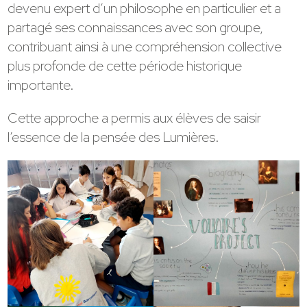
devenu expert d’un philosophe en particulier et a
partagé ses connaissances avec son groupe,
contribuant ainsi à une compréhension collective
plus profonde de cette période historique
importante.
Cette approche a permis aux élèves de saisir
l’essence de la pensée des Lumières.