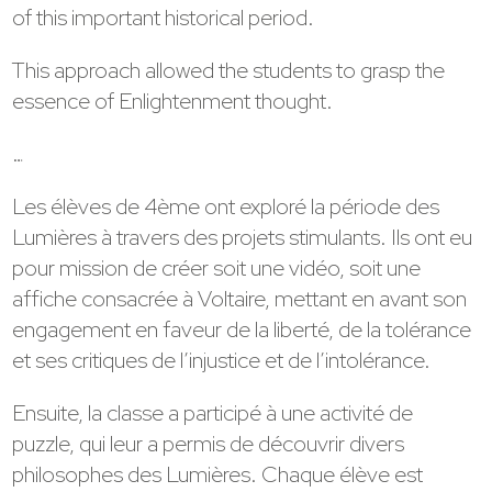
of this important historical period.
This approach allowed the students to grasp the
essence of Enlightenment thought.
…
Les élèves de 4ème ont exploré la période des
Lumières à travers des projets stimulants. Ils ont eu
pour mission de créer soit une vidéo, soit une
affiche consacrée à Voltaire, mettant en avant son
engagement en faveur de la liberté, de la tolérance
et ses critiques de l’injustice et de l’intolérance.
Ensuite, la classe a participé à une activité de
puzzle, qui leur a permis de découvrir divers
philosophes des Lumières. Chaque élève est