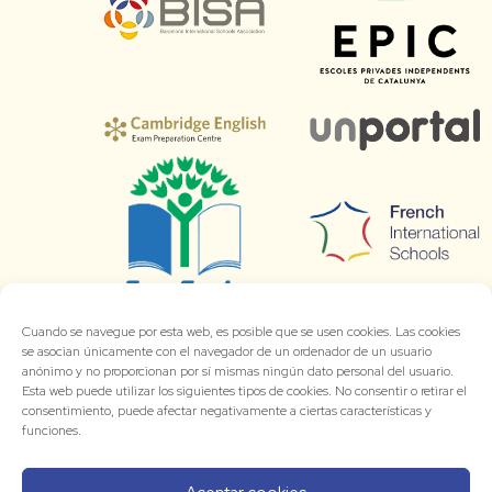
Cuando se navegue por esta web, es posible que se usen cookies. Las cookies
se asocian únicamente con el navegador de un ordenador de un usuario
anónimo y no proporcionan por sí mismas ningún dato personal del usuario.
Esta web puede utilizar los siguientes tipos de cookies. No consentir o retirar el
consentimiento, puede afectar negativamente a ciertas características y
funciones.