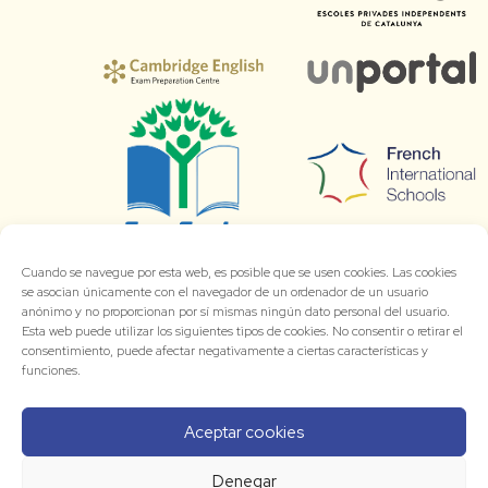
Cuando se navegue por esta web, es posible que se usen cookies. Las cookies
se asocian únicamente con el navegador de un ordenador de un usuario
anónimo y no proporcionan por sí mismas ningún dato personal del usuario.
Esta web puede utilizar los siguientes tipos de cookies. No consentir o retirar el
consentimiento, puede afectar negativamente a ciertas características y
funciones.
Aceptar cookies
Denegar