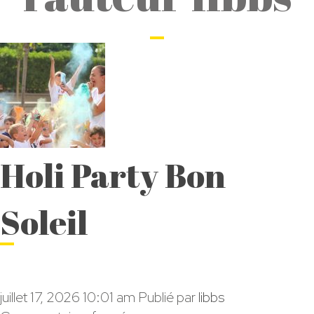
Holi Party Bon
Soleil
juillet 17, 2026 10:01 am
Publié par
libbs