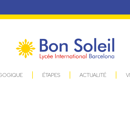
AGOGIQUE
ÉTAPES
ACTUALITÉ
V