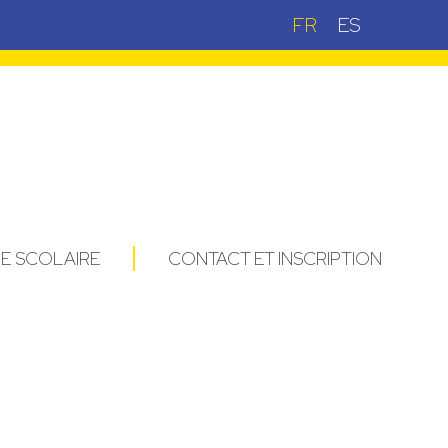
FR
ES
IE SCOLAIRE
CONTACT ET INSCRIPTION