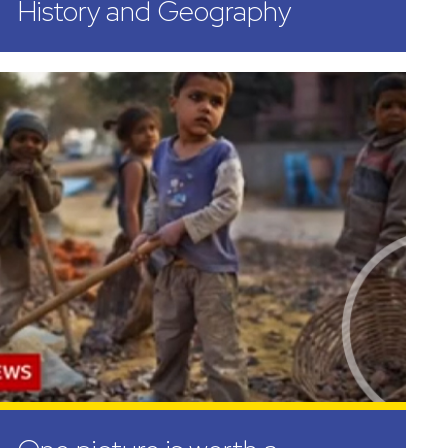
History and Geography