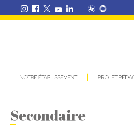
NOTRE ÉTABLISSEMENT
PROJET PÉD
Secondaire